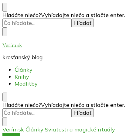
Hľadáte niečo?
Vyhľadajte niečo a stlačte enter.
Verím.sk
kresťanský blog
Články
Knihy
Modlitby
Hľadáte niečo?
Vyhľadajte niečo a stlačte enter.
Verím.sk
Články
Sviatosti a magické rituály