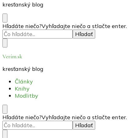
kresťanský blog
Hľadáte niečo?
Vyhľadajte niečo a stlačte enter.
Verím.sk
kresťanský blog
Články
Knihy
Modlitby
Hľadáte niečo?
Vyhľadajte niečo a stlačte enter.