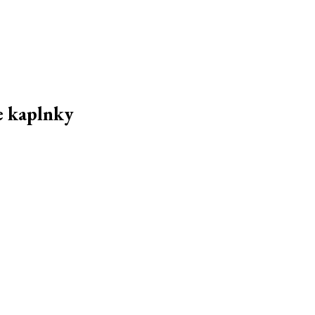
e kaplnky