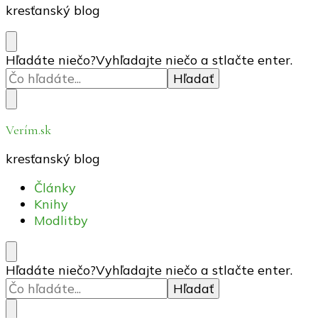
kresťanský blog
Hľadáte niečo?
Vyhľadajte niečo a stlačte enter.
Verím.sk
kresťanský blog
Články
Knihy
Modlitby
Hľadáte niečo?
Vyhľadajte niečo a stlačte enter.