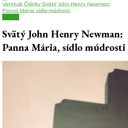
Verím.sk
Články
Svätý John Henry Newman:
Panna Mária, sídlo múdrosti
Články
Svätý John Henry Newman:
Panna Mária, sídlo múdrosti